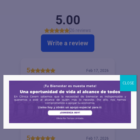
CLOSE