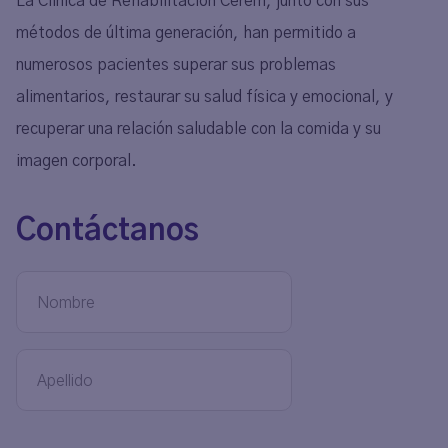
La Clínica de Rehabilitación Cerem, junto con sus
métodos de última generación, han permitido a
numerosos pacientes superar sus problemas
alimentarios, restaurar su salud física y emocional, y
recuperar una relación saludable con la comida y su
imagen corporal.
Contáctanos