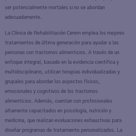
ser potencialmente mortales si no se abordan
adecuadamente.
La Clínica de Rehabilitación Cerem emplea los mejores
tratamientos de última generación para ayudar a las
personas con trastornos alimenticios. A través de un
enfoque integral, basado en la evidencia científica y
multidisciplinario, utilizan terapias individualizadas y
grupales para abordar los aspectos físicos,
emocionales y cognitivos de los trastornos
alimenticios. Además, cuentan con profesionales
altamente capacitados en psicología, nutrición y
medicina, que realizan evaluaciones exhaustivas para
diseñar programas de tratamiento personalizados. La