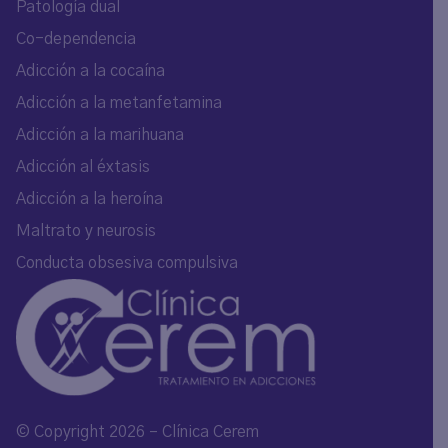
Patología dual
Co-dependencia
Adicción a la cocaína
Adicción a la metanfetamina
Adicción a la marihuana
Adicción al éxtasis
Adicción a la heroína
Maltrato y neurosis
Conducta obsesiva compulsiva
© Copyright 2026 – Clínica Cerem