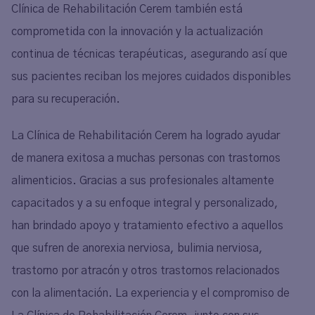
Clínica de Rehabilitación Cerem también está
comprometida con la innovación y la actualización
continua de técnicas terapéuticas, asegurando así que
sus pacientes reciban los mejores cuidados disponibles
para su recuperación.
La Clínica de Rehabilitación Cerem ha logrado ayudar
de manera exitosa a muchas personas con trastornos
alimenticios. Gracias a sus profesionales altamente
capacitados y a su enfoque integral y personalizado,
han brindado apoyo y tratamiento efectivo a aquellos
que sufren de anorexia nerviosa, bulimia nerviosa,
trastorno por atracón y otros trastornos relacionados
con la alimentación. La experiencia y el compromiso de