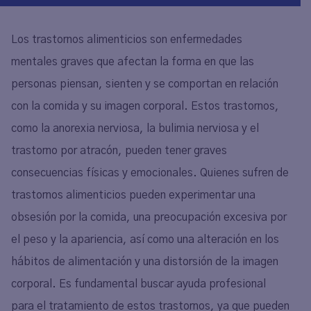
Los trastornos alimenticios son enfermedades
mentales graves que afectan la forma en que las
personas piensan, sienten y se comportan en relación
con la comida y su imagen corporal. Estos trastornos,
como la anorexia nerviosa, la bulimia nerviosa y el
trastorno por atracón, pueden tener graves
consecuencias físicas y emocionales. Quienes sufren de
trastornos alimenticios pueden experimentar una
obsesión por la comida, una preocupación excesiva por
el peso y la apariencia, así como una alteración en los
hábitos de alimentación y una distorsión de la imagen
corporal. Es fundamental buscar ayuda profesional
para el tratamiento de estos trastornos, ya que pueden