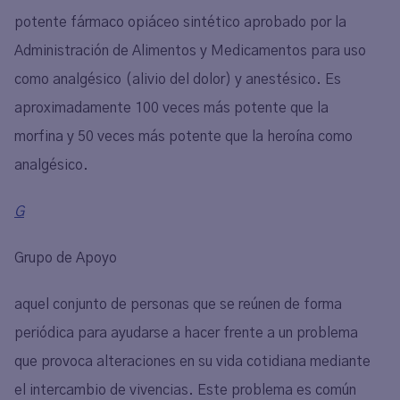
potente fármaco opiáceo sintético aprobado por la
Administración de Alimentos y Medicamentos para uso
como analgésico (alivio del dolor) y anestésico. Es
aproximadamente 100 veces más potente que la
morfina y 50 veces más potente que la heroína como
analgésico.
G
Grupo de Apoyo
aquel conjunto de personas que se reúnen de forma
periódica para ayudarse a hacer frente a un problema
que provoca alteraciones en su vida cotidiana mediante
el intercambio de vivencias. Este problema es común