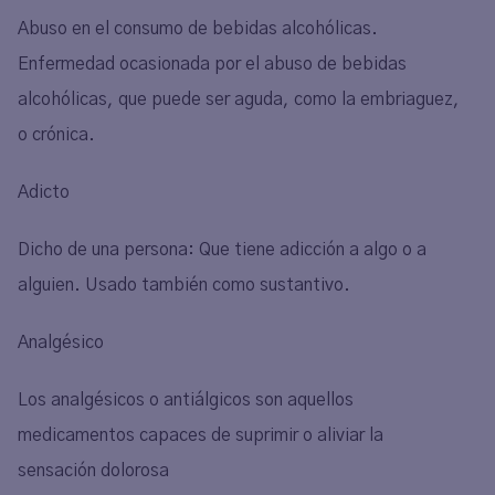
Abuso en el consumo de bebidas alcohólicas.
Enfermedad ocasionada por el abuso de bebidas
alcohólicas, que puede ser aguda, como la embriaguez,
o crónica.
Adicto
Dicho de una persona: Que tiene adicción a algo o a
alguien. Usado también como sustantivo.
Analgésico
Los analgésicos o antiálgicos son aquellos
medicamentos capaces de suprimir o aliviar la
sensación dolorosa