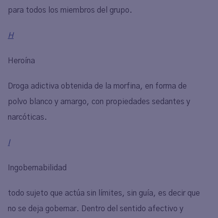
para todos los miembros del grupo.
H
Heroína
Droga adictiva obtenida de la morfina, en forma de
polvo blanco y amargo, con propiedades sedantes y
narcóticas.
I
Ingobernabilidad
todo sujeto que actúa sin límites, sin guía, es decir que
no se deja gobernar. Dentro del sentido afectivo y