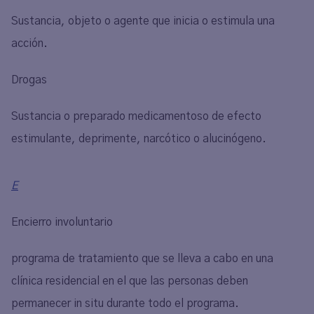
Sustancia, objeto o agente que inicia o estimula una
acción.
Drogas
Sustancia o preparado medicamentoso de efecto
estimulante, deprimente, narcótico o alucinógeno.
E
Encierro involuntario
programa de tratamiento que se lleva a cabo en una
clínica residencial en el que las personas deben
permanecer in situ durante todo el programa.