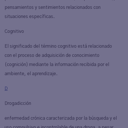
pensamientos y sentimientos relacionados con
situaciones específicas.
Cognitivo
El significado del término cognitivo está relacionado
con el proceso de adquisición de conocimiento
(cognición) mediante la información recibida por el
ambiente, el aprendizaje.
D
Drogadicción
enfermedad crónica caracterizada por la búsqueda y el
uso compulsivo e incontrolable de una droga, a pesar