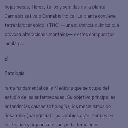
hojas secas, flores, tallos y semillas de la planta
Cannabis sativa o Cannabis indica. La planta contiene
tetrahidrocanabidol (THC) —una sustancia química que
provoca alteraciones mentales— y otros compuestos
similares.
P
Patología
rama fundamental de la Medicina que se ocupa del
estudio de las enfermedades. Su objetivo principal es
entender las causas (etiología), los mecanismos de
desarrollo (patogenia), los cambios estructurales en
los tejidos y órganos del cuerpo (alteraciones