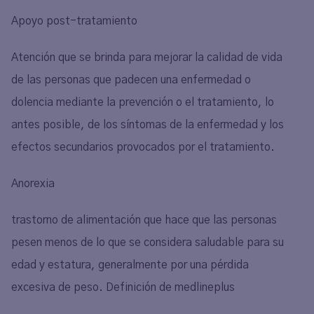
Apoyo post-tratamiento
Atención que se brinda para mejorar la calidad de vida
de las personas que padecen una enfermedad o
dolencia mediante la prevención o el tratamiento, lo
antes posible, de los síntomas de la enfermedad y los
efectos secundarios provocados por el tratamiento.
Anorexia
trastorno de alimentación que hace que las personas
pesen menos de lo que se considera saludable para su
edad y estatura, generalmente por una pérdida
excesiva de peso. Definición de medlineplus