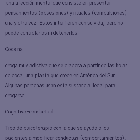
una afección mental que consiste en presentar
pensamientos (obsesiones) y rituales (compulsiones)
una y otra vez. Estos interfieren con su vida, pero no
puede controlarlos ni detenerlos.
Cocaína
droga muy adictiva que se elabora a partir de las hojas
de coca, una planta que crece en América del Sur.
Algunas personas usan esta sustancia ilegal para
drogarse.
Cognitivo-conductual
Tipo de psicoterapia con la que se ayuda a los
pacientes a modificar conductas (comportamientos),