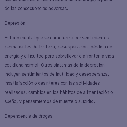
de las consecuencias adversas.
Depresión
Estado mental que se caracteriza por sentimientos
permanentes de tristeza, desesperación, pérdida de
energía y dificultad para sobrellevar o afrontar la vida
cotidiana normal. Otros síntomas de la depresión
incluyen sentimientos de inutilidad y desesperanza,
insatisfacción o desinterés con las actividades
realizadas, cambios en los hábitos de alimentación o
sueño, y pensamientos de muerte o suicidio.
Dependencia de drogas