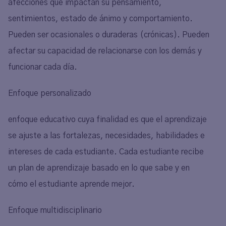
afecciones que impactan su pensamiento,
sentimientos, estado de ánimo y comportamiento.
Pueden ser ocasionales o duraderas (crónicas). Pueden
afectar su capacidad de relacionarse con los demás y
funcionar cada día.
Enfoque personalizado
enfoque educativo cuya finalidad es que el aprendizaje
se ajuste a las fortalezas, necesidades, habilidades e
intereses de cada estudiante. Cada estudiante recibe
un plan de aprendizaje basado en lo que sabe y en
cómo el estudiante aprende mejor.
Enfoque multidisciplinario