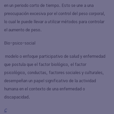
en un periodo corto de tiempo. Esto se une a una
preocupación excesiva por el control del peso corporal,
lo cual le puede llevar a utilizar métodos para controlar
el aumento de peso.
Bio-psico-social
modelo o enfoque participativo de salud y enfermedad
que postula que el factor biológico, el factor
psicológico, conductas, factores sociales y culturales,
desempeñan un papel significativo de la actividad
humana en el contexto de una enfermedad o
discapacidad.
C