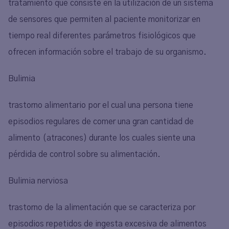
tratamiento que consiste en la utilización de un sistema
de sensores que permiten al paciente monitorizar en
tiempo real diferentes parámetros fisiológicos que
ofrecen información sobre el trabajo de su organismo.
Bulimia
trastorno alimentario por el cual una persona tiene
episodios regulares de comer una gran cantidad de
alimento (atracones) durante los cuales siente una
pérdida de control sobre su alimentación.
Bulimia nerviosa
trastorno de la alimentación que se caracteriza por
episodios repetidos de ingesta excesiva de alimentos