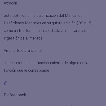
Atracón
está definido en la clasificación del Manual de
Desórdenes Mentales en su quinta edición (DSM-5)
como un trastorno de la conducta alimentaria y de
ingestión de alimentos
Ambiente disfuncional
un desarreglo en el funcionamiento de algo o en la
función que le corresponde.
B
Biofeedback