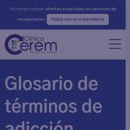
Por tiempo limitado
ofertas especiales en servicios de
recuperacion.
Habla con un especialista
Glosario de
términos de
adicción