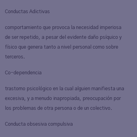
Conductas Adictivas
comportamiento que provoca la necesidad imperiosa
de ser repetido, a pesar del evidente daño psíquico y
físico que genera tanto a nivel personal como sobre
terceros.
Co-dependencia
trastorno psicológico en la cual alguien manifiesta una
excesiva, y a menudo inapropiada, preocupación por
los problemas de otra persona o de un colectivo.
Conducta obsesiva compulsiva