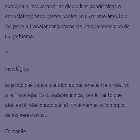
combina o involucra varias disciplinas académicas o
especializaciones profesionales en un mismo ámbito o
los pone a trabajar conjuntamente para la resolución de
un problema.
F
Fisiológico
adjetivo que indica que algo es perteneciente o relativo
a la Fisiología. Esta palabra indica, por lo tanto que
algo está relacionado con el funcionamiento biológico
de los seres vivos.
Fentanilo