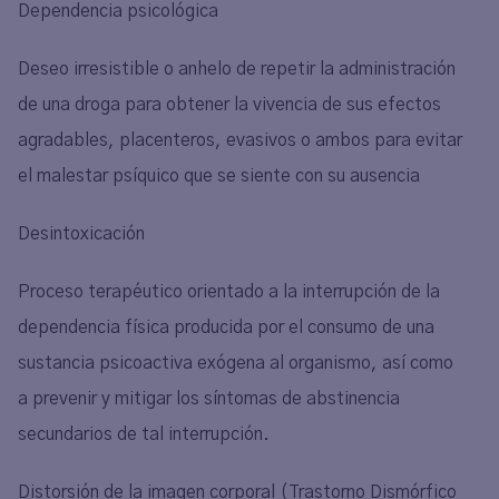
Dependencia psicológica
Deseo irresistible o anhelo de repetir la administración
de una droga para obtener la vivencia de sus efectos
agradables, placenteros, evasivos o ambos para evitar
el malestar psíquico que se siente con su ausencia
Desintoxicación
Proceso terapéutico orientado a la interrupción de la
dependencia física producida por el consumo de una
sustancia psicoactiva exógena al organismo, así como
a prevenir y mitigar los síntomas de abstinencia
secundarios de tal interrupción.
Distorsión de la imagen corporal (Trastorno Dismórfico