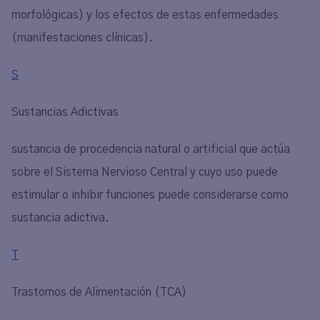
morfológicas) y los efectos de estas enfermedades
(manifestaciones clínicas).
S
Sustancias Adictivas
sustancia de procedencia natural o artificial que actúa
sobre el Sistema Nervioso Central y cuyo uso puede
estimular o inhibir funciones puede considerarse como
sustancia adictiva.
T
Trastornos de Alimentación (TCA)