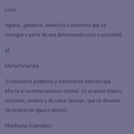
Lucro
ingreso, ganancia, beneficio o provecho que se
consigue a partir de una determinada cosa o actividad.
M
Metanfetamina
Estimulante poderoso y sumamente adictivo que
afecta el sistema nervioso central. Es un polvo blanco,
cristalino, inodoro y de sabor amargo, que se disuelve
fácilmente en agua o alcohol.
Marihuana (cannabis)