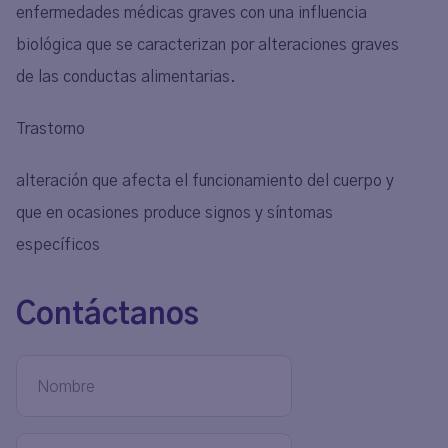
enfermedades médicas graves con una influencia
biológica que se caracterizan por alteraciones graves
de las conductas alimentarias.
Trastorno
alteración que afecta el funcionamiento del cuerpo y
que en ocasiones produce signos y síntomas
específicos
Contáctanos