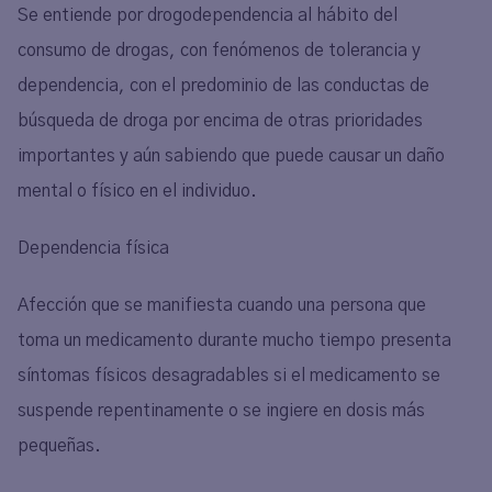
Se entiende por drogodependencia al hábito del
consumo de drogas, con fenómenos de tolerancia y
dependencia, con el predominio de las conductas de
búsqueda de droga por encima de otras prioridades
importantes y aún sabiendo que puede causar un daño
mental o físico en el individuo.
Dependencia física
Afección que se manifiesta cuando una persona que
toma un medicamento durante mucho tiempo presenta
síntomas físicos desagradables si el medicamento se
suspende repentinamente o se ingiere en dosis más
pequeñas.