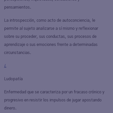
pensamientos.
La introspección, como acto de autoconciencia, le
permite al sujeto analizarse a sí mismo y reflexionar
sobre su proceder, sus conductas, sus procesos de
aprendizaje o sus emociones frente a determinadas
circunstancias.
L
Ludopatía
Enfermedad que se caracteriza por un fracaso crónico y
progresivo en resistir los impulsos de jugar apostando
dinero.