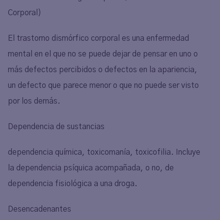
Corporal)
El trastorno dismórfico corporal es una enfermedad
mental en el que no se puede dejar de pensar en uno o
más defectos percibidos o defectos en la apariencia,
un defecto que parece menor o que no puede ser visto
por los demás.
Dependencia de sustancias
dependencia química, toxicomanía, toxicofilia. Incluye
la dependencia psíquica acompañada, o no, de
dependencia fisiológica a una droga.
Desencadenantes