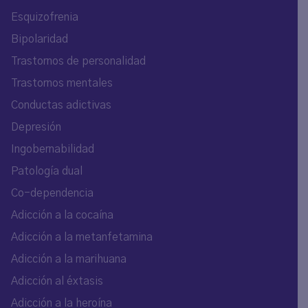
Esquizofrenia
Bipolaridad
Trastornos de personalidad
Trastornos mentales
Conductas adictivas
Depresión
Ingobernabilidad
Patología dual
Co-dependencia
Adicción a la cocaína
Adicción a la metanfetamina
Adicción a la marihuana
Adicción al éxtasis
Adicción a la heroína