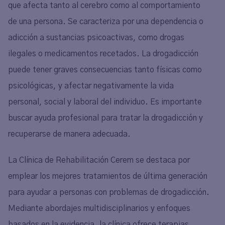
que afecta tanto al cerebro como al comportamiento
de una persona. Se caracteriza por una dependencia o
adicción a sustancias psicoactivas, como drogas
ilegales o medicamentos recetados. La drogadicción
puede tener graves consecuencias tanto físicas como
psicológicas, y afectar negativamente la vida
personal, social y laboral del individuo. Es importante
buscar ayuda profesional para tratar la drogadicción y
recuperarse de manera adecuada.
La Clínica de Rehabilitación Cerem se destaca por
emplear los mejores tratamientos de última generación
para ayudar a personas con problemas de drogadicción.
Mediante abordajes multidisciplinarios y enfoques
basados en la evidencia, la clínica ofrece terapias