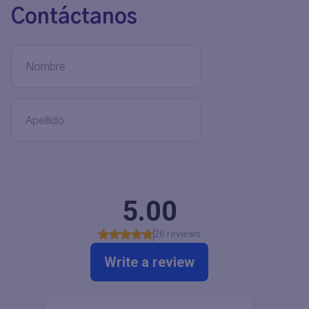
Contáctanos