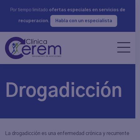
Por tiempo limitado
ofertas especiales en servicios de
recuperacion.
Habla con un especialista
Drogadicción
La drogadicción es una enfermedad crónica y recurrente