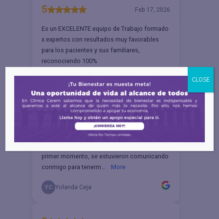
CLOSE