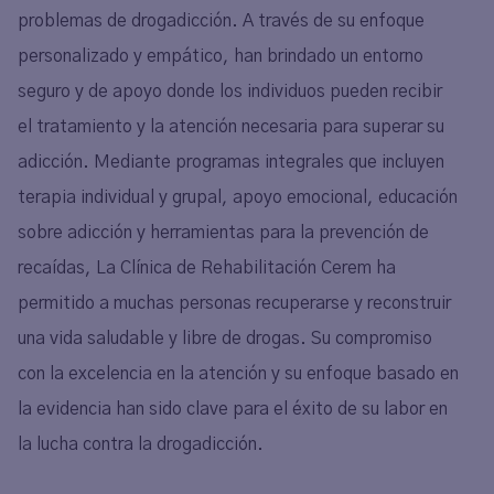
problemas de drogadicción. A través de su enfoque
personalizado y empático, han brindado un entorno
seguro y de apoyo donde los individuos pueden recibir
el tratamiento y la atención necesaria para superar su
adicción. Mediante programas integrales que incluyen
terapia individual y grupal, apoyo emocional, educación
sobre adicción y herramientas para la prevención de
recaídas, La Clínica de Rehabilitación Cerem ha
permitido a muchas personas recuperarse y reconstruir
una vida saludable y libre de drogas. Su compromiso
con la excelencia en la atención y su enfoque basado en
la evidencia han sido clave para el éxito de su labor en
la lucha contra la drogadicción.