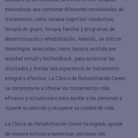
innovadoras que combinan diferentes modalidades de
tratamiento, como terapia cognitivo-conductual,
terapia de grupo, terapia familiar y programas de
desintoxicación y rehabilitación. Además, se utilizan
tecnologías avanzadas, como terapia asistida por
realidad virtual y biofeedback, para optimizar los
resultados y brindar una experiencia de tratamiento
integral y efectiva. La Clínica de Rehabilitación Cerem
se compromete a ofrecer los tratamientos más
eficaces y actualizados para ayudar a las personas a
superar su adicción y recuperar su calidad de vida.
La Clínica de Rehabilitación Cerem ha logrado ayudar
de manera exitosa a numerosas personas con