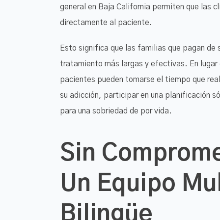
general en Baja California permiten que las cl
directamente al paciente.
Esto significa que las familias que pagan de 
tratamiento más largas y efectivas. En lugar 
pacientes pueden tomarse el tiempo que rea
su adicción, participar en una planificación s
para una sobriedad de por vida.
Sin Compromet
Un Equipo Mult
Bilingüe