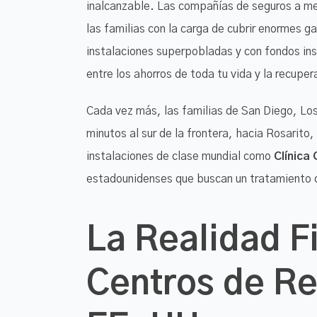
inalcanzable. Las compañías de seguros a men
las familias con la carga de cubrir enormes g
instalaciones superpobladas y con fondos insu
entre los ahorros de toda tu vida y la recuper
Cada vez más, las familias de San Diego, Lo
minutos al sur de la frontera, hacia Rosarito,
instalaciones de clase mundial como
Clínica
estadounidenses que buscan un tratamiento 
La Realidad F
Centros de Re