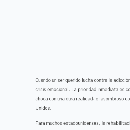
Cuando un ser querido lucha contra la adicció
crisis emocional. La prioridad inmediata es 
choca con una dura realidad: el asombroso co
Unidos.
Para muchos estadounidenses, la rehabilitaci