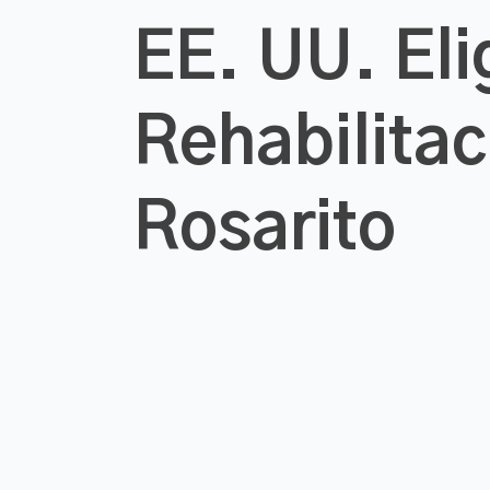
EE. UU. Eli
Rehabilitac
Rosarito