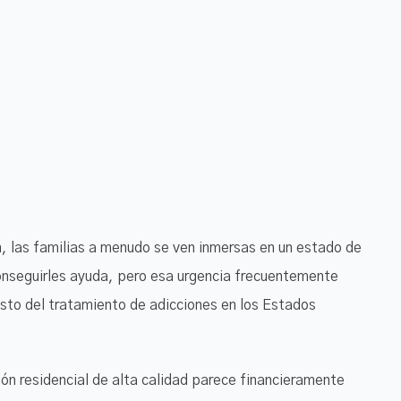
n, las familias a menudo se ven inmersas en un estado de
conseguirles ayuda, pero esa urgencia frecuentemente
sto del tratamiento de adicciones en los Estados
ón residencial de alta calidad parece financieramente