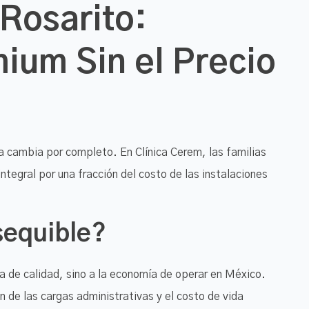
 Rosarito:
ium Sin el Precio
ma cambia por completo. En Clínica Cerem, las familias
ntegral por una fracción del costo de las instalaciones
sequible?
ta de calidad, sino a la economía de operar en México.
 de las cargas administrativas y el costo de vida