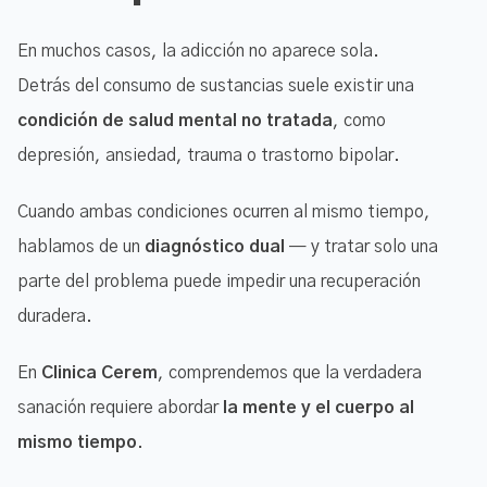
En muchos casos, la adicción no aparece sola.
Detrás del consumo de sustancias suele existir una
condición de salud mental no tratada
, como
depresión, ansiedad, trauma o trastorno bipolar.
Cuando ambas condiciones ocurren al mismo tiempo,
hablamos de un
diagnóstico dual
— y tratar solo una
parte del problema puede impedir una recuperación
duradera.
En
Clinica Cerem
, comprendemos que la verdadera
sanación requiere abordar
la mente y el cuerpo al
mismo tiempo
.