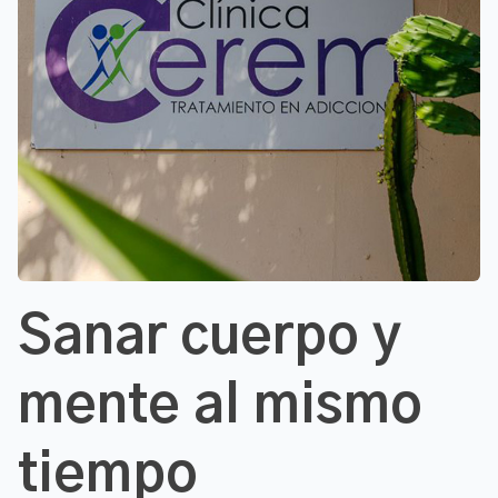
Sanar cuerpo y
mente al mismo
tiempo