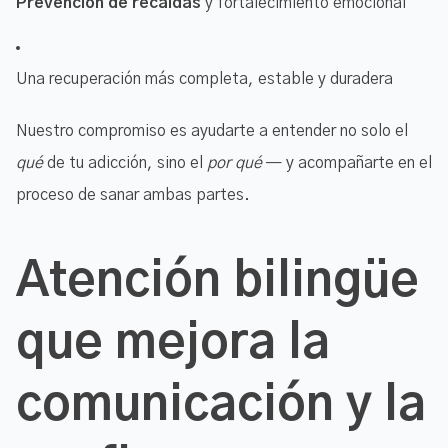
Prevención de recaídas
y fortalecimiento emocional
Una recuperación más completa, estable y duradera
Nuestro compromiso es ayudarte a entender no solo el
qué
de tu adicción, sino el
por qué
— y acompañarte en el
proceso de sanar ambas partes.
Atención bilingüe
que mejora la
comunicación y la