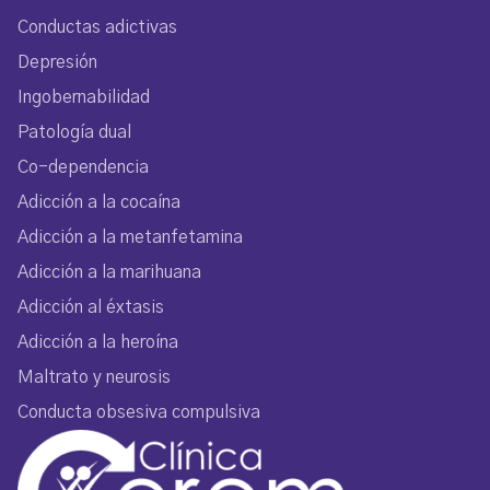
Conductas adictivas
Depresión
Ingobernabilidad
Patología dual
Co-dependencia
Adicción a la cocaína
Adicción a la metanfetamina
Adicción a la marihuana
Adicción al éxtasis
Adicción a la heroína
Maltrato y neurosis
Conducta obsesiva compulsiva