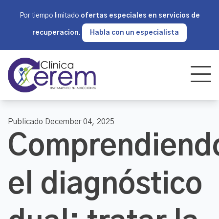
Por tiempo limitado
ofertas especiales en servicios de
recuperacion.
Habla con un especialista
Publicado December 04, 2025
Comprendiend
el diagnóstico