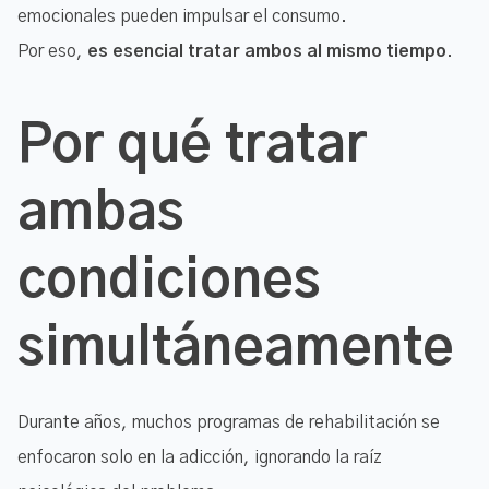
emocionales pueden impulsar el consumo.
Por eso,
es esencial tratar ambos al mismo tiempo
.
Por qué tratar
ambas
condiciones
simultáneamente
Durante años, muchos programas de rehabilitación se
enfocaron solo en la adicción, ignorando la raíz