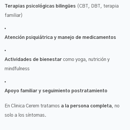
Terapias psicológicas bilingües
(CBT, DBT, terapia
familiar)
Atención psiquiátrica y manejo de medicamentos
Actividades de bienestar
como yoga, nutrición y
mindfulness
Apoyo familiar y seguimiento postratamiento
En Clinica Cerem tratamos
a la persona completa
, no
solo a los síntomas.