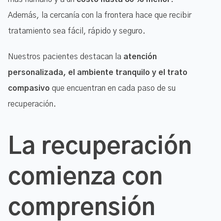
Además, la cercanía con la frontera hace que recibir
tratamiento sea fácil, rápido y seguro.
Nuestros pacientes destacan la
atención
personalizada, el ambiente tranquilo y el trato
compasivo
que encuentran en cada paso de su
recuperación.
La recuperación
comienza con
comprensión