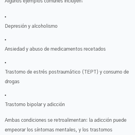
Algunos ejemplos comunes incluyen:
Depresión y alcoholismo
Ansiedad y abuso de medicamentos recetados
Trastorno de estrés postraumático (TEPT) y consumo de
drogas
Trastorno bipolar y adicción
Ambas condiciones se retroalimentan: la adicción puede
empeorar los síntomas mentales, y los trastornos