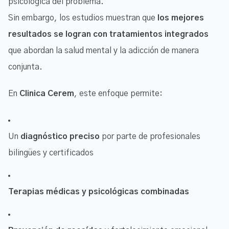
psicológica del problema.
Sin embargo, los estudios muestran que
los mejores
resultados se logran con tratamientos integrados
que abordan la salud mental y la adicción de manera
conjunta.
En
Clinica Cerem
, este enfoque permite:
Un
diagnóstico preciso
por parte de profesionales
bilingües y certificados
Terapias médicas y psicológicas combinadas