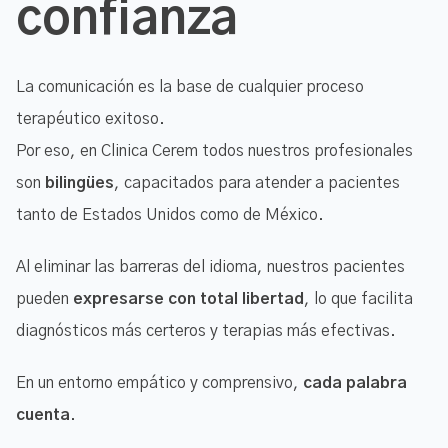
confianza
La comunicación es la base de cualquier proceso
terapéutico exitoso.
Por eso, en Clinica Cerem todos nuestros profesionales
son
bilingües
, capacitados para atender a pacientes
tanto de Estados Unidos como de México.
Al eliminar las barreras del idioma, nuestros pacientes
pueden
expresarse con total libertad
, lo que facilita
diagnósticos más certeros y terapias más efectivas.
En un entorno empático y comprensivo,
cada palabra
cuenta
.