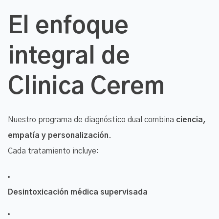
El enfoque
integral de
Clinica Cerem
Nuestro programa de diagnóstico dual combina
ciencia,
empatía y personalización
.
Cada tratamiento incluye:
Desintoxicación médica supervisada