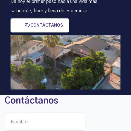
Da hoy el primer paso hacia una vida más
saludable, libre y llena de esperanza.
CONTÁCTANOS
Contáctanos