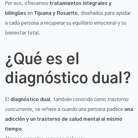
Por eso, ofrecemos
tratamientos integrales y
bilingües
en
Tijuana y Rosarito
, diseñados para ayudar
a cada persona a recuperar su equilibrio emocional y su
bienestar total.
¿Qué es el
diagnóstico dual?
El
diagnóstico dual
, también conocido como
trastorno
concurrente
, se refiere a cuando una persona padece
una
adicción y un trastorno de salud mental al mismo
tiempo
.