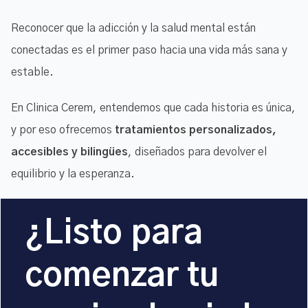
Reconocer que la adicción y la salud mental están
conectadas es el primer paso hacia una vida más sana y
estable.
En Clinica Cerem, entendemos que cada historia es única,
y por eso ofrecemos
tratamientos personalizados,
accesibles y bilingües
, diseñados para devolver el
equilibrio y la esperanza.
¿Listo para
comenzar tu