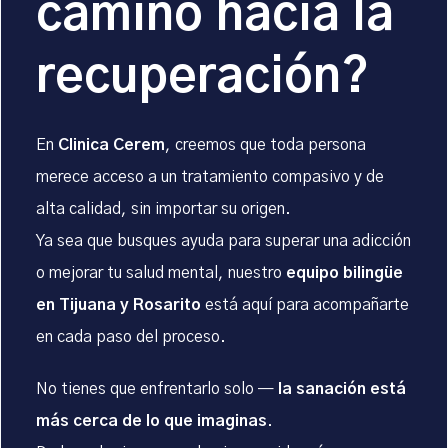
camino hacia la
recuperación?
En
Clinica Cerem
, creemos que toda persona
merece acceso a un tratamiento compasivo y de
alta calidad, sin importar su origen.
Ya sea que busques ayuda para superar una adicción
o mejorar tu salud mental, nuestro
equipo bilingüe
en Tijuana y Rosarito
está aquí para acompañarte
en cada paso del proceso.
No tienes que enfrentarlo solo —
la sanación está
más cerca de lo que imaginas
.