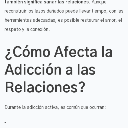
también significa sanar las relaciones
. Aunque
reconstruir los lazos dañados puede llevar tiempo, con las
herramientas adecuadas, es posible restaurar el amor, el
respeto y la conexión.
¿Cómo Afecta la
Adicción a las
Relaciones?
Durante la adicción activa, es común que ocurran: