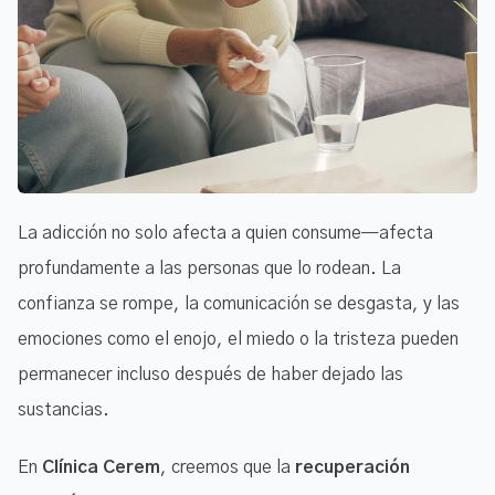
La adicción no solo afecta a quien consume—afecta
profundamente a las personas que lo rodean. La
confianza se rompe, la comunicación se desgasta, y las
emociones como el enojo, el miedo o la tristeza pueden
permanecer incluso después de haber dejado las
sustancias.
En
Clínica Cerem
, creemos que la
recuperación