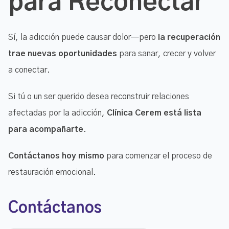
para Reconectar
Sí, la adicción puede causar dolor—pero
la recuperación
trae nuevas oportunidades
para sanar, crecer y volver
a conectar.
Si tú o un ser querido desea reconstruir relaciones
afectadas por la adicción,
Clínica Cerem está lista
para acompañarte
.
Contáctanos hoy mismo
para comenzar el proceso de
restauración emocional.
Contáctanos