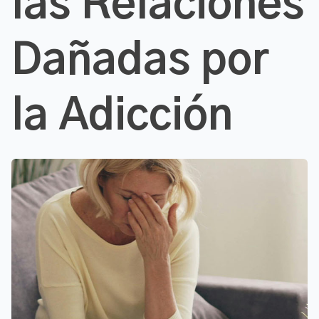
las Relaciones
Dañadas por
la Adicción