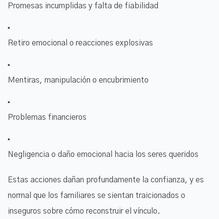
Promesas incumplidas y falta de fiabilidad
Retiro emocional o reacciones explosivas
Mentiras, manipulación o encubrimiento
Problemas financieros
Negligencia o daño emocional hacia los seres queridos
Estas acciones dañan profundamente la confianza, y es
normal que los familiares se sientan traicionados o
inseguros sobre cómo reconstruir el vínculo.