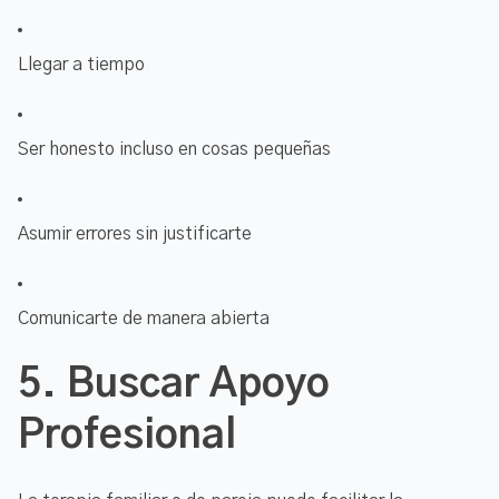
Llegar a tiempo
Ser honesto incluso en cosas pequeñas
Asumir errores sin justificarte
Comunicarte de manera abierta
5.
Buscar Apoyo
Profesional