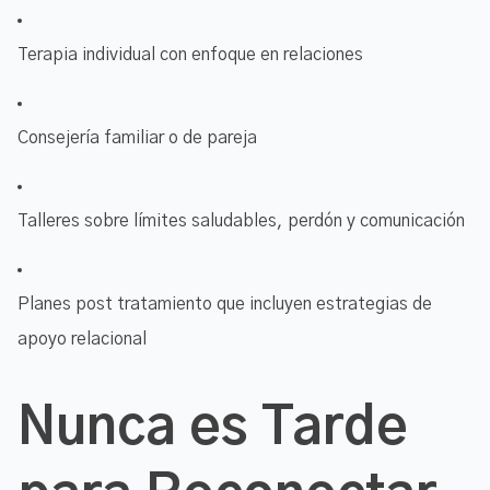
Terapia individual con enfoque en relaciones
Consejería familiar o de pareja
Talleres sobre límites saludables, perdón y comunicación
Planes post tratamiento que incluyen estrategias de
apoyo relacional
Nunca es Tarde