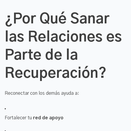
¿Por Qué Sanar
las Relaciones es
Parte de la
Recuperación?
Reconectar con los demás ayuda a:
Fortalecer tu
red de apoyo