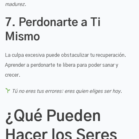
madurez.
7.
Perdonarte a Ti
Mismo
La culpa excesiva puede obstaculizar tu recuperación.
Aprender a perdonarte te libera para poder sanar y
crecer.
Tú no eres tus errores: eres quien eliges ser hoy.
¿Qué Pueden
Hacer los Seres