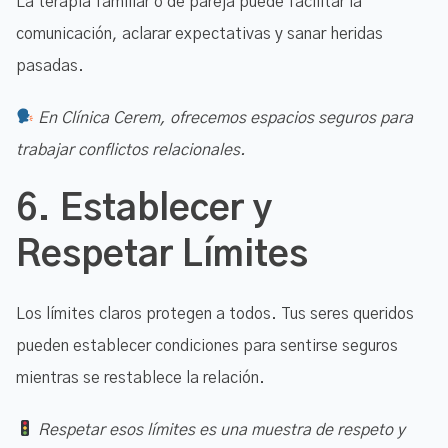
La terapia familiar o de pareja puede facilitar la
comunicación, aclarar expectativas y sanar heridas
pasadas.
En Clínica Cerem, ofrecemos espacios seguros para
trabajar conflictos relacionales.
6.
Establecer y
Respetar Límites
Los límites claros protegen a todos. Tus seres queridos
pueden establecer condiciones para sentirse seguros
mientras se restablece la relación.
Respetar esos límites es una muestra de respeto y