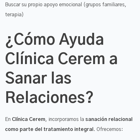
Buscar su propio apoyo emocional (grupos familiares,
terapia)
¿Cómo Ayuda
Clínica Cerem a
Sanar las
Relaciones?
En
Clínica Cerem
, incorporamos la
sanación relacional
como parte del tratamiento integral
. Ofrecemos: