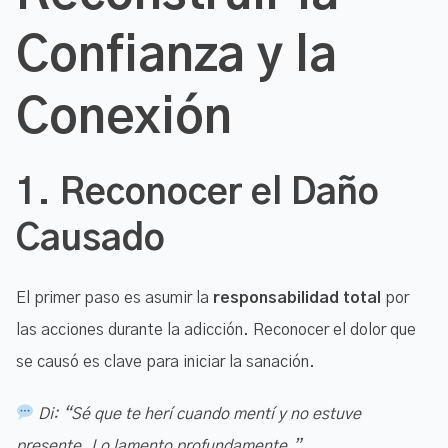
Confianza y la
Conexión
1.
Reconocer el Daño
Causado
El primer paso es asumir la
responsabilidad total
por
las acciones durante la adicción. Reconocer el dolor que
se causó es clave para iniciar la sanación.
Di: “Sé que te herí cuando mentí y no estuve
presente. Lo lamento profundamente.”