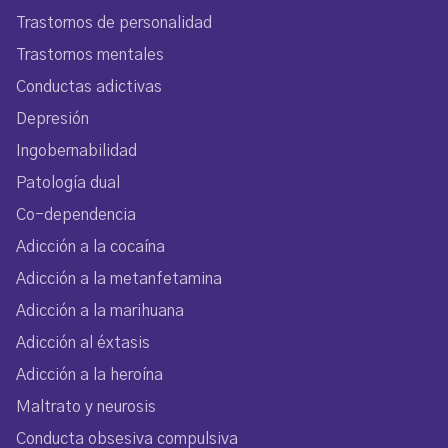
Trastornos de personalidad
Trastornos mentales
Conductas adictivas
Depresión
Ingobernabilidad
Patología dual
Co-dependencia
Adicción a la cocaína
Adicción a la metanfetamina
Adicción a la marihuana
Adicción al éxtasis
Adicción a la heroína
Maltrato y neurosis
Conducta obsesiva compulsiva