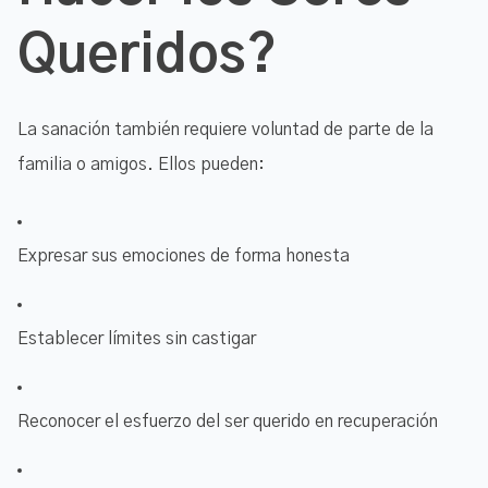
Queridos?
La sanación también requiere voluntad de parte de la
familia o amigos. Ellos pueden:
Expresar sus emociones de forma honesta
Establecer límites sin castigar
Reconocer el esfuerzo del ser querido en recuperación