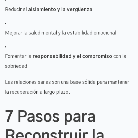
Reducir el
aislamiento y la vergüenza
Mejorar la salud mental y la estabilidad emocional
Fomentar la
responsabilidad y el compromiso
con la
sobriedad
Las relaciones sanas son una base sólida para mantener
la recuperación a largo plazo.
7 Pasos para
Reconstruir la