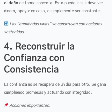
el daño
de forma concreta. Esto puede incluir devolver
dinero, apoyar en casa, o simplemente ser constante.
Las “enmiendas vivas” se construyen con acciones
sostenidas.
4.
Reconstruir la
Confianza con
Consistencia
La confianza no se recupera de un día para otro. Se gana
cumpliendo promesas y actuando con integridad.
Acciones importantes: