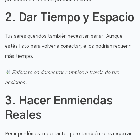
2.
Dar Tiempo y Espacio
Tus seres queridos también necesitan sanar. Aunque
estés listo para volver a conectar, ellos podrían requerir
más tiempo.
Enfócate en demostrar cambios a través de tus
acciones.
3.
Hacer Enmiendas
Reales
Pedir perdón es importante, pero también lo es
reparar