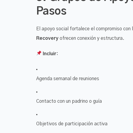
Pasos
El apoyo social fortalece el compromiso con
Recovery
ofrecen conexión y estructura.
Incluir:
Agenda semanal de reuniones
Contacto con un padrino o guía
Objetivos de participación activa