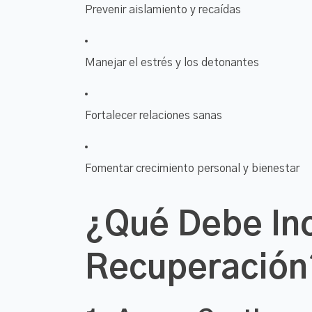
Prevenir aislamiento y recaídas
Manejar el estrés y los detonantes
Fortalecer relaciones sanas
Fomentar crecimiento personal y bienestar
¿Qué Debe Inc
Recuperación