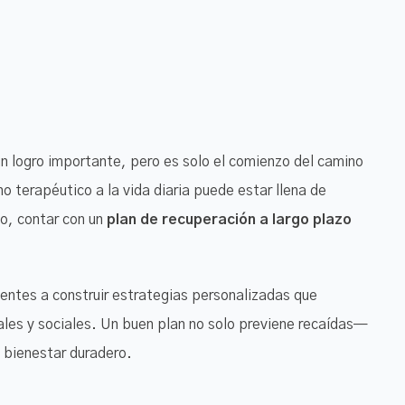
n logro importante, pero es solo el comienzo del camino
no terapéutico a la vida diaria puede estar llena de
o, contar con un
plan de recuperación a largo plazo
entes a construir estrategias personalizadas que
es y sociales. Un buen plan no solo previene recaídas—
 bienestar duradero.