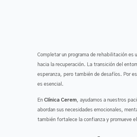
Completar un programa de rehabilitación es u
hacia la recuperación. La transición del entor
esperanza, pero también de desafíos. Por es
es esencial.
En
Clínica Cerem
, ayudamos a nuestros paci
abordan sus necesidades emocionales, mental
también fortalece la confianza y promueve el