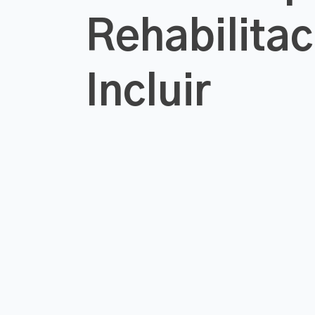
Rehabilitac
Incluir