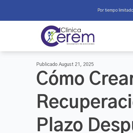
Por tiempo limitad
Publicado August 21, 2025
Cómo Crear
Recuperaci
Plazo Desp