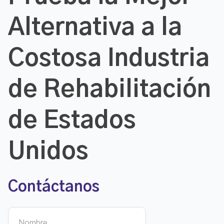
Alternativa a la
Costosa Industria
de Rehabilitación
de Estados
Unidos
Contáctanos