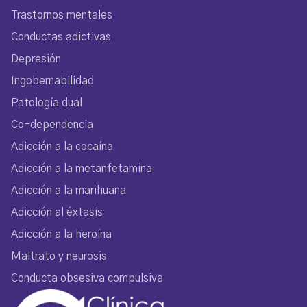
Trastornos mentales
Conductas adictivas
Depresión
Ingobernabilidad
Patología dual
Co-dependencia
Adicción a la cocaína
Adicción a la metanfetamina
Adicción a la marihuana
Adicción al éxtasis
Adicción a la heroína
Maltrato y neurosis
Conducta obsesiva compulsiva